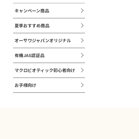
キャンペーン商品
夏季おすすめ商品
オーサワジャパンオリジナル
有機JAS認証品
マクロビオティック初心者向け
お子様向け