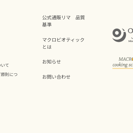
公式通販リマ 品質
基準
マクロビオティック
とは
お知らせ
ついて
荷原則につ
お問い合わせ