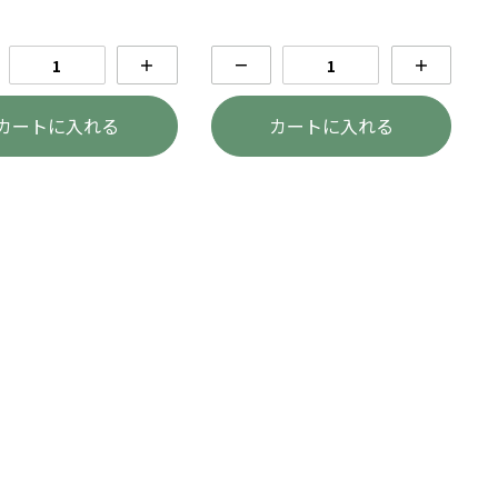
＋
－
＋
カートに入れる
カートに入れる