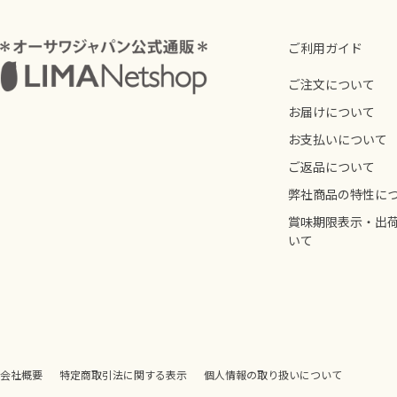
ご利用ガイド
ご注文について
お届けについて
お支払いについて
ご返品について
弊社商品の特性に
賞味期限表示・出
いて
会社概要
特定商取引法に関する表示
個人情報の取り扱いについて