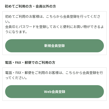
初めてご利用の方・会員以外の方
初めてご利用のお客様は、こちらから会員登録を行ってくださ
い。
会員IDとパスワードを登録しておくと便利にお買い物ができるよ
うになります。
電話・FAX・郵便でのご利用の方
電話・FAX・郵便をご利用のお客様は、こちらから会員登録を行
ってください。