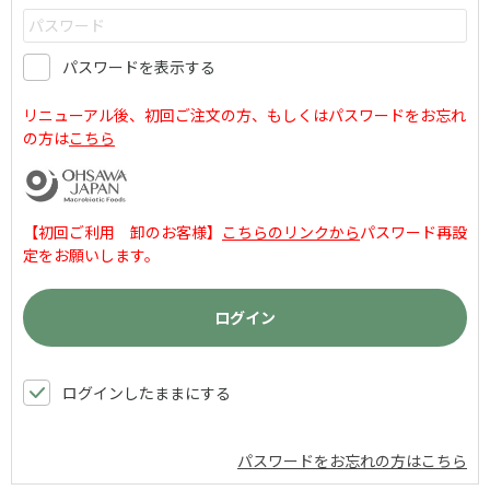
パスワードを表示する
リニューアル後、初回ご注文の方、もしくはパスワードをお忘れ
の方は
こちら
【初回ご利用 卸のお客様】
こちらのリンクから
パスワード再設
定をお願いします。
ログインしたままにする
パスワードをお忘れの方はこちら