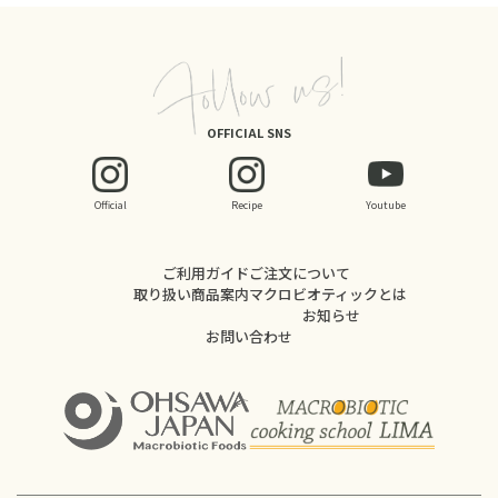
OFFICIAL SNS
Official
Recipe
Youtube
ご利用ガイド
ご注文について
取り扱い商品案内
マクロビオティックとは
お知らせ
お問い合わせ