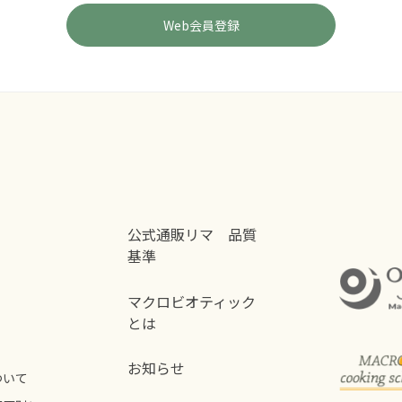
公式通販リマ 品質
基準
マクロビオティック
とは
お知らせ
ついて