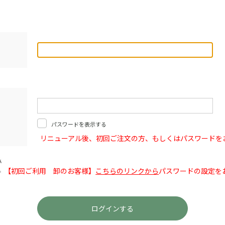
パスワードを表示する
リニューアル後、初回ご注文の方、もしくはパスワードを
【初回ご利用 卸のお客様】
こちらのリンクから
パスワードの設定を