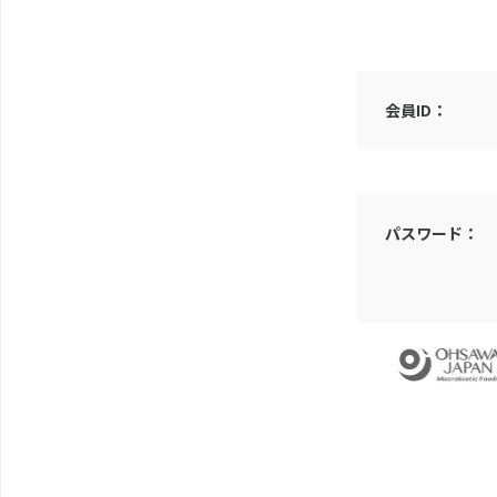
会員ID：
パスワード：