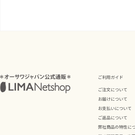
ご利用ガイド
ご注文について
お届けについて
お支払いについて
ご返品について
弊社商品の特性に