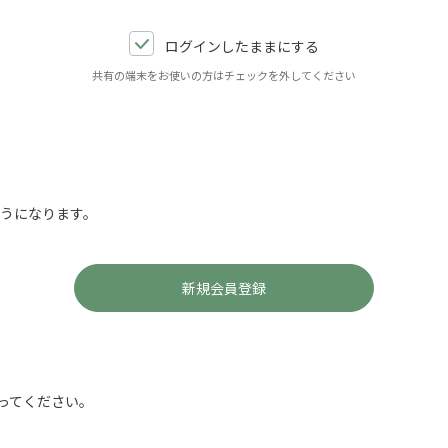
ログインしたままにする
共有の端末をお使いの方はチェックを外してください
ようになります。
ってください。