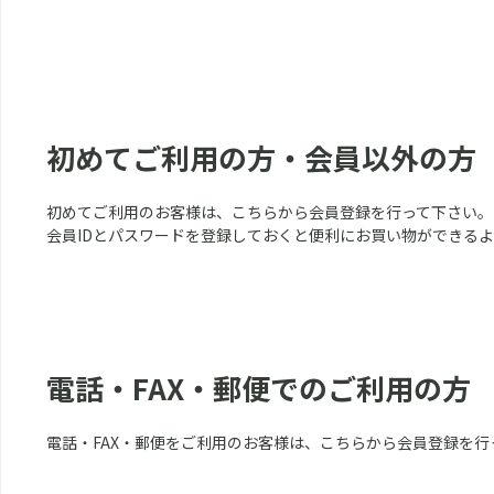
初めてご利用の方・会員以外の方
初めてご利用のお客様は、こちらから会員登録を行って下さい。
会員IDとパスワードを登録しておくと便利にお買い物ができる
電話・FAX・郵便でのご利用の方
電話・FAX・郵便をご利用のお客様は、こちらから会員登録を行