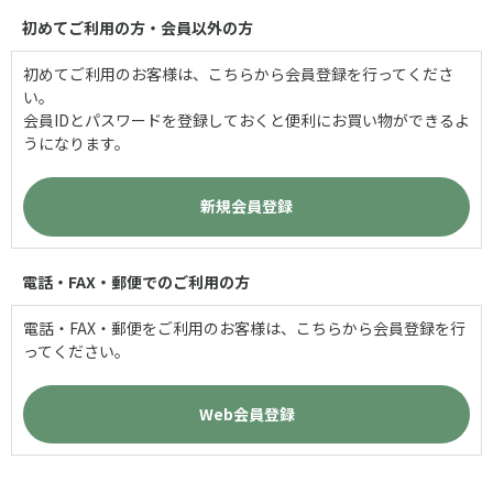
初めてご利用の方・会員以外の方
初めてご利用のお客様は、こちらから会員登録を行ってくださ
い。
会員IDとパスワードを登録しておくと便利にお買い物ができるよ
うになります。
電話・FAX・郵便でのご利用の方
電話・FAX・郵便をご利用のお客様は、こちらから会員登録を行
ってください。