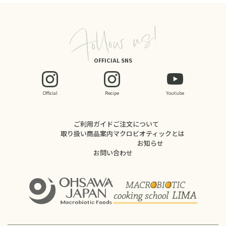
OFFICIAL SNS
Official
Recipe
Youtube
ご利用ガイド
ご注文について
取り扱い商品案内
マクロビオティックとは
お知らせ
お問い合わせ