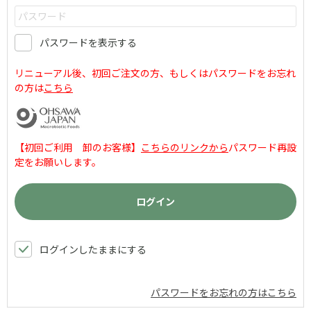
パスワードを表示する
リニューアル後、初回ご注文の方、もしくはパスワードをお忘れ
の方は
こちら
【初回ご利用 卸のお客様】
こちらのリンクから
パスワード再設
定をお願いします。
ログインしたままにする
パスワードをお忘れの方はこちら