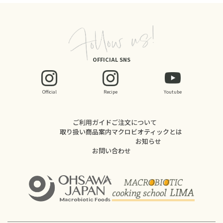
OFFICIAL SNS
Official
Recipe
Youtube
ご利用ガイド
ご注文について
取り扱い商品案内
マクロビオティックとは
お知らせ
お問い合わせ