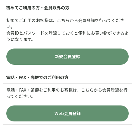
初めてご利用の方・会員以外の方
初めてご利用のお客様は、こちらから会員登録を行ってくださ
い。
会員IDとパスワードを登録しておくと便利にお買い物ができるよ
うになります。
電話・FAX・郵便でのご利用の方
電話・FAX・郵便をご利用のお客様は、こちらから会員登録を行
ってください。