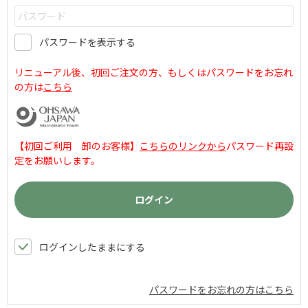
パスワードを表示する
リニューアル後、初回ご注文の方、もしくはパスワードをお忘れ
の方は
こちら
【初回ご利用 卸のお客様】
こちらのリンクから
パスワード再設
定をお願いします。
ログインしたままにする
パスワードをお忘れの方はこちら