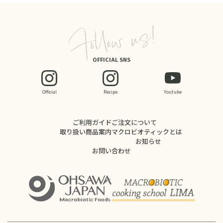
OFFICIAL SNS
Official
Recipe
Youtube
ご利用ガイド
ご注文について
取り扱い商品案内
マクロビオティックとは
お知らせ
お問い合わせ