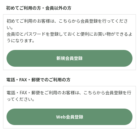
初めてご利用の方・会員以外の方
初めてご利用のお客様は、こちらから会員登録を行ってくださ
い。
会員IDとパスワードを登録しておくと便利にお買い物ができるよ
うになります。
電話・FAX・郵便でのご利用の方
電話・FAX・郵便をご利用のお客様は、こちらから会員登録を行
ってください。