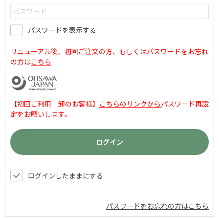
パスワードを表示する
リニューアル後、初回ご注文の方、もしくはパスワードをお忘れ
の方は
こちら
【初回ご利用 卸のお客様】
こちらのリンクから
パスワード再設
定をお願いします。
ログインしたままにする
パスワードをお忘れの方はこちら