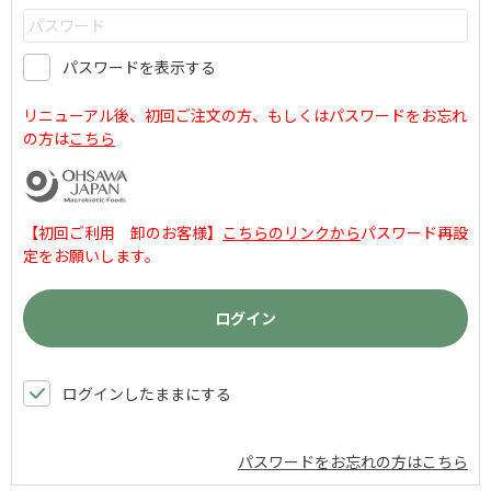
パスワードを表示する
リニューアル後、初回ご注文の方、もしくはパスワードをお忘れ
の方は
こちら
【初回ご利用 卸のお客様】
こちらのリンクから
パスワード再設
定をお願いします。
ログインしたままにする
パスワードをお忘れの方はこちら