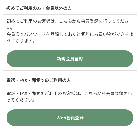
初めてご利用の方・会員以外の方
初めてご利用のお客様は、こちらから会員登録を行ってくださ
い。
会員IDとパスワードを登録しておくと便利にお買い物ができるよ
うになります。
電話・FAX・郵便でのご利用の方
電話・FAX・郵便をご利用のお客様は、こちらから会員登録を行
ってください。