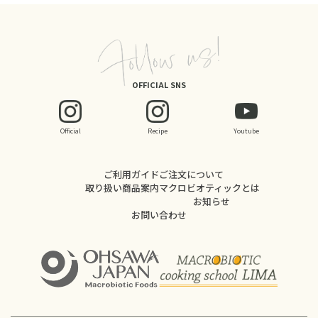
OFFICIAL SNS
Official
Recipe
Youtube
ご利用ガイド
ご注文について
取り扱い商品案内
マクロビオティックとは
お知らせ
お問い合わせ