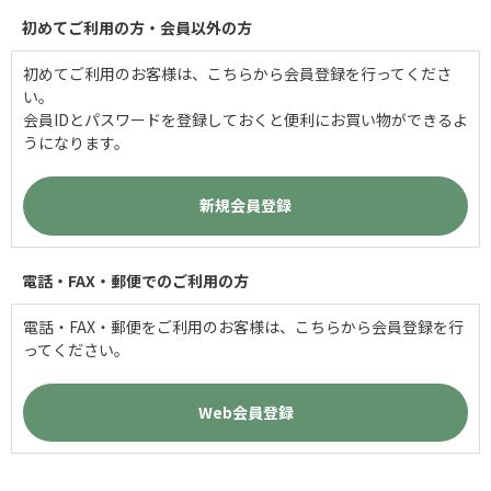
初めてご利用の方・会員以外の方
初めてご利用のお客様は、こちらから会員登録を行ってくださ
い。
会員IDとパスワードを登録しておくと便利にお買い物ができるよ
うになります。
電話・FAX・郵便でのご利用の方
電話・FAX・郵便をご利用のお客様は、こちらから会員登録を行
ってください。