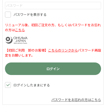
パスワードを表示する
リニューアル後、初回ご注文の方、もしくはパスワードをお忘れ
の方は
こちら
【初回ご利用 卸のお客様】
こちらのリンクから
パスワード再設
定をお願いします。
ログインしたままにする
パスワードをお忘れの方はこちら