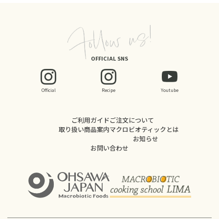
OFFICIAL SNS
Official
Recipe
Youtube
ご利用ガイド
ご注文について
取り扱い商品案内
マクロビオティックとは
お知らせ
お問い合わせ