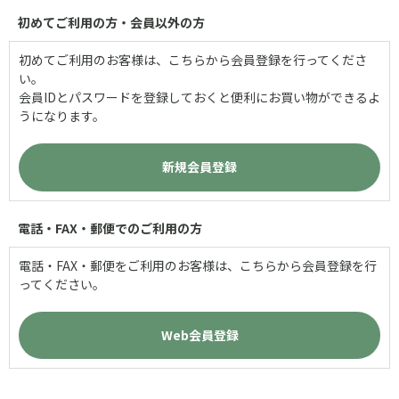
初めてご利用の方・会員以外の方
初めてご利用のお客様は、こちらから会員登録を行ってくださ
い。
会員IDとパスワードを登録しておくと便利にお買い物ができるよ
うになります。
電話・FAX・郵便でのご利用の方
電話・FAX・郵便をご利用のお客様は、こちらから会員登録を行
ってください。