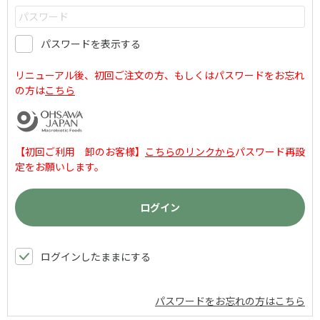
パスワードを表示する
リニューアル後、初回ご注文の方、もしくはパスワードをお忘れ
の方は
こちら
【初回ご利用 卸のお客様】
こちらのリンクから
パスワード再設
定をお願いします。
ログインしたままにする
パスワードをお忘れの方はこちら