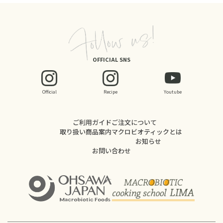
OFFICIAL SNS
Official
Recipe
Youtube
ご利用ガイド
ご注文について
取り扱い商品案内
マクロビオティックとは
お知らせ
お問い合わせ