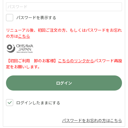
パスワードを表示する
リニューアル後、初回ご注文の方、もしくはパスワードをお忘れ
の方は
こちら
【初回ご利用 卸のお客様】
こちらのリンクから
パスワード再設
定をお願いします。
ログインしたままにする
パスワードをお忘れの方はこちら