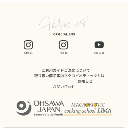
OFFICIAL SNS
Official
Recipe
Youtube
ご利用ガイド
ご注文について
取り扱い商品案内
マクロビオティックとは
お知らせ
お問い合わせ