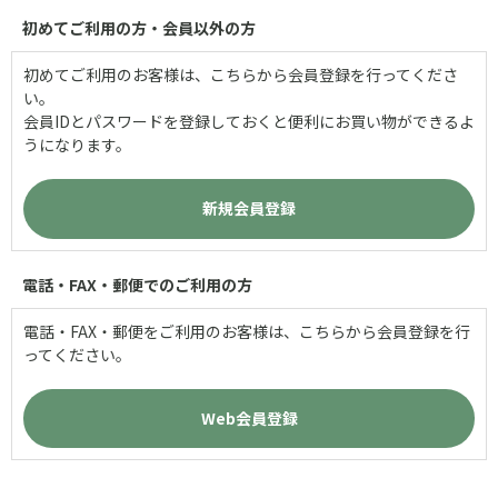
初めてご利用の方・会員以外の方
初めてご利用のお客様は、こちらから会員登録を行ってくださ
い。
会員IDとパスワードを登録しておくと便利にお買い物ができるよ
うになります。
電話・FAX・郵便でのご利用の方
電話・FAX・郵便をご利用のお客様は、こちらから会員登録を行
ってください。