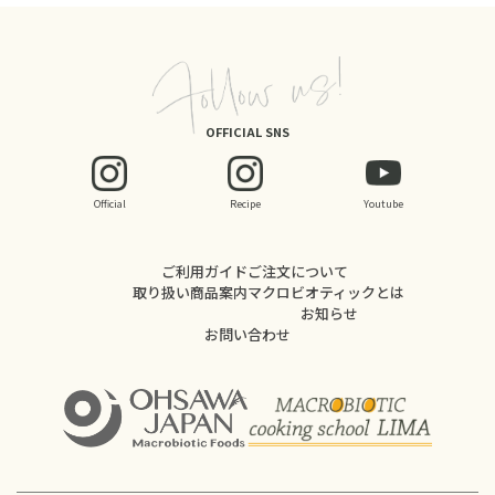
OFFICIAL SNS
Official
Recipe
Youtube
ご利用ガイド
ご注文について
取り扱い商品案内
マクロビオティックとは
お知らせ
お問い合わせ