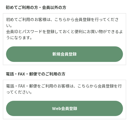
初めてご利用の方・会員以外の方
初めてご利用のお客様は、こちらから会員登録を行ってくださ
い。
会員IDとパスワードを登録しておくと便利にお買い物ができるよ
うになります。
電話・FAX・郵便でのご利用の方
電話・FAX・郵便をご利用のお客様は、こちらから会員登録を行
ってください。