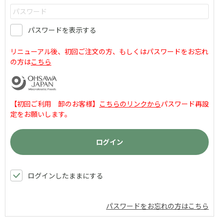
パスワードを表示する
リニューアル後、初回ご注文の方、もしくはパスワードをお忘れ
の方は
こちら
【初回ご利用 卸のお客様】
こちらのリンクから
パスワード再設
定をお願いします。
ログインしたままにする
パスワードをお忘れの方はこちら