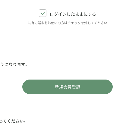
ログインしたままにする
共有の端末をお使いの方はチェックを外してください
ようになります。
ってください。