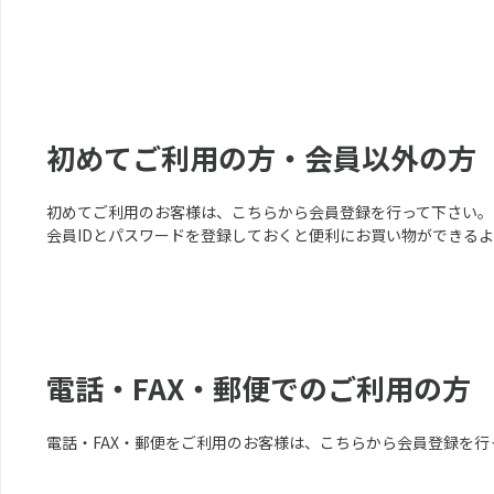
初めてご利用の方・会員以外の方
初めてご利用のお客様は、こちらから会員登録を行って下さい。
会員IDとパスワードを登録しておくと便利にお買い物ができる
電話・FAX・郵便でのご利用の方
電話・FAX・郵便をご利用のお客様は、こちらから会員登録を行