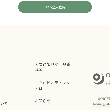
公式通販リマ 品質
基準
マクロビオティック
とは
お知らせ
ついて