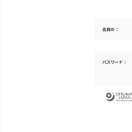
会員ID：
パスワード：