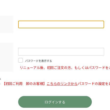
パスワードを表示する
リニューアル後、初回ご注文の方、もしくはパスワードを
【初回ご利用 卸のお客様】
こちらのリンクから
パスワードの設定を