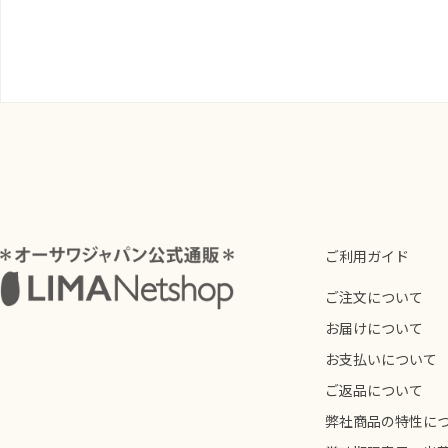
ご利用ガイド
ご注文について
お届けについて
お支払いについて
ご返品について
弊社商品の特性に