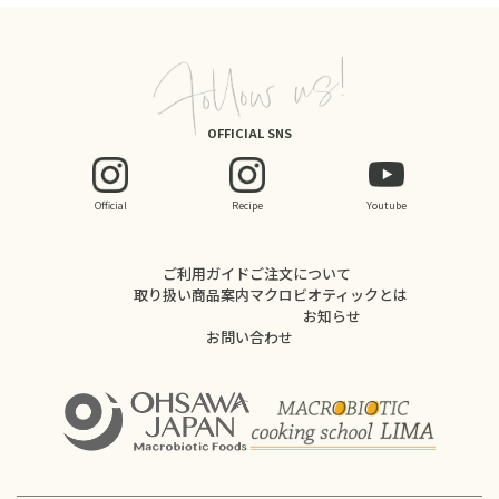
OFFICIAL SNS
Official
Recipe
Youtube
ご利用ガイド
ご注文について
取り扱い商品案内
マクロビオティックとは
お知らせ
お問い合わせ