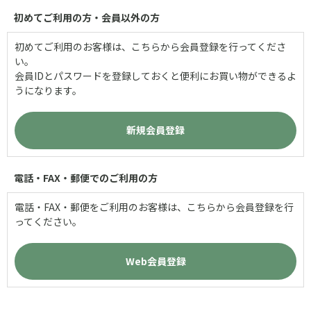
初めてご利用の方・会員以外の方
初めてご利用のお客様は、こちらから会員登録を行ってくださ
い。
会員IDとパスワードを登録しておくと便利にお買い物ができるよ
うになります。
電話・FAX・郵便でのご利用の方
電話・FAX・郵便をご利用のお客様は、こちらから会員登録を行
ってください。