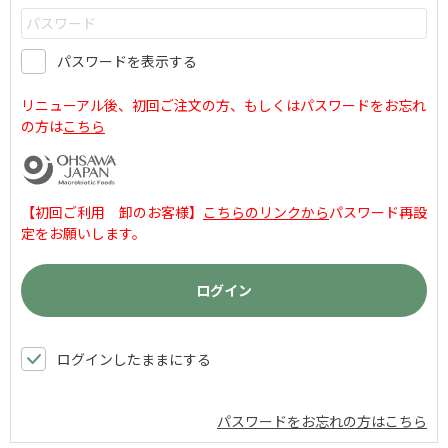
パスワードを表示する
リニューアル後、初回ご注文の方、もしくはパスワードをお忘れ
の方は
こちら
【初回ご利用 卸のお客様】
こちらのリンクから
パスワード再設
定をお願いします。
ログインしたままにする
パスワードをお忘れの方はこちら