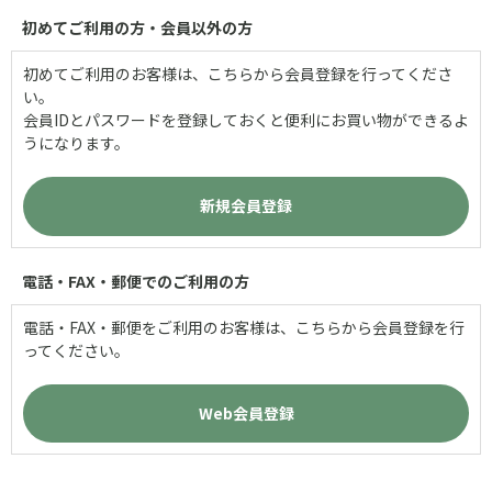
初めてご利用の方・会員以外の方
初めてご利用のお客様は、こちらから会員登録を行ってくださ
い。
会員IDとパスワードを登録しておくと便利にお買い物ができるよ
うになります。
電話・FAX・郵便でのご利用の方
電話・FAX・郵便をご利用のお客様は、こちらから会員登録を行
ってください。