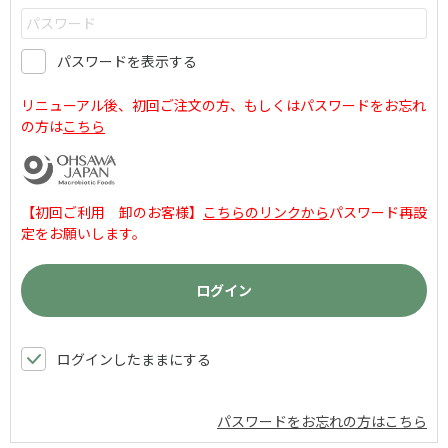
パスワードを表示する
リニューアル後、初回ご注文の方、もしくはパスワードをお忘れ
の方は
こちら
【初回ご利用 卸のお客様】
こちらのリンクから
パスワード再設
定をお願いします。
ログインしたままにする
パスワードをお忘れの方はこちら