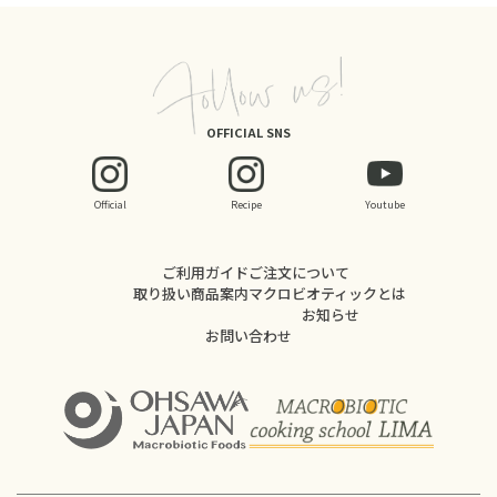
OFFICIAL SNS
Official
Recipe
Youtube
ご利用ガイド
ご注文について
取り扱い商品案内
マクロビオティックとは
お知らせ
お問い合わせ