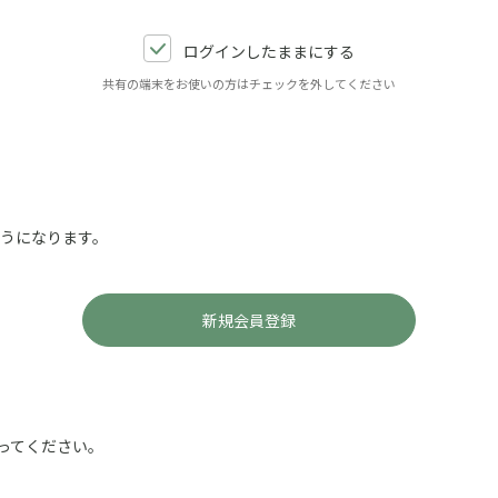
ログインしたままにする
共有の端末をお使いの方はチェックを外してください
ようになります。
ってください。