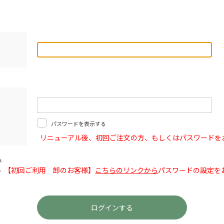
パスワードを表示する
リニューアル後、初回ご注文の方、もしくはパスワードを
【初回ご利用 卸のお客様】
こちらのリンクから
パスワードの設定を