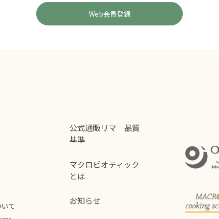
公式通販リマ 品質
基準
マクロビオティック
とは
お知らせ
ついて