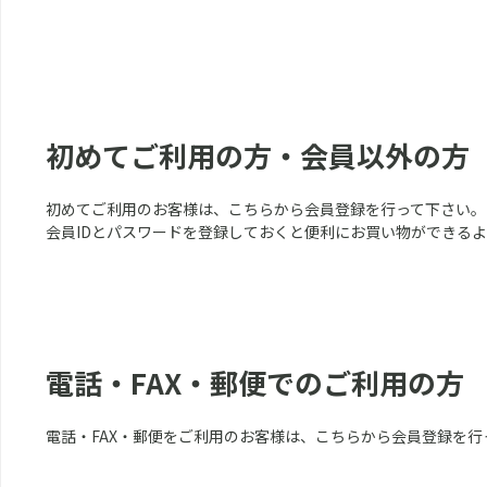
初めてご利用の方・会員以外の方
初めてご利用のお客様は、こちらから会員登録を行って下さい。
会員IDとパスワードを登録しておくと便利にお買い物ができる
電話・FAX・郵便でのご利用の方
電話・FAX・郵便をご利用のお客様は、こちらから会員登録を行