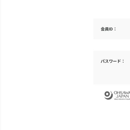
会員ID：
パスワード：