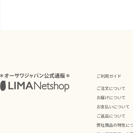
ご利用ガイド
ご注文について
お届けについて
お支払いについて
ご返品について
弊社商品の特性に