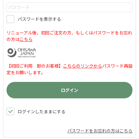
パスワードを表示する
リニューアル後、初回ご注文の方、もしくはパスワードをお忘れ
の方は
こちら
【初回ご利用 卸のお客様】
こちらのリンクから
パスワード再設
定をお願いします。
ログインしたままにする
パスワードをお忘れの方はこちら