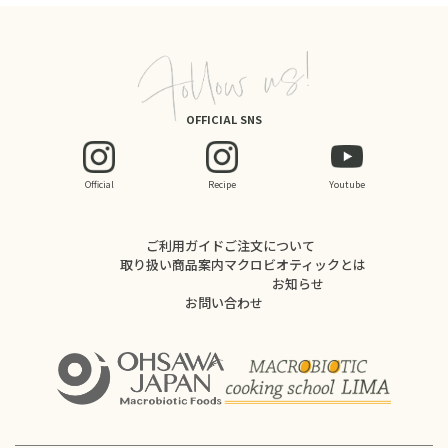
OFFICIAL SNS
Official
Recipe
Youtube
ご利用ガイド
ご注文について
取り扱い商品案内
マクロビオティックとは
お知らせ
お問い合わせ