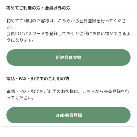
初めてご利用の方・会員以外の方
初めてご利用のお客様は、こちらから会員登録を行ってくださ
い。
会員IDとパスワードを登録しておくと便利にお買い物ができるよ
うになります。
電話・FAX・郵便でのご利用の方
電話・FAX・郵便をご利用のお客様は、こちらから会員登録を行
ってください。