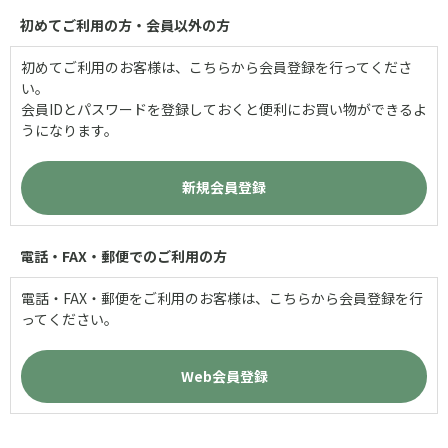
初めてご利用の方・会員以外の方
初めてご利用のお客様は、こちらから会員登録を行ってくださ
い。
会員IDとパスワードを登録しておくと便利にお買い物ができるよ
うになります。
電話・FAX・郵便でのご利用の方
電話・FAX・郵便をご利用のお客様は、こちらから会員登録を行
ってください。