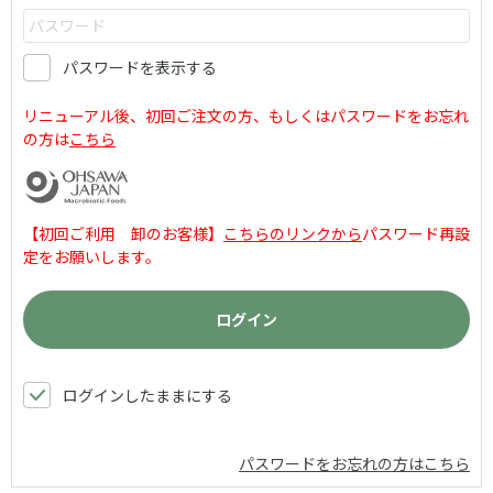
パスワードを表示する
リニューアル後、初回ご注文の方、もしくはパスワードをお忘れ
の方は
こちら
【初回ご利用 卸のお客様】
こちらのリンクから
パスワード再設
定をお願いします。
ログインしたままにする
パスワードをお忘れの方はこちら