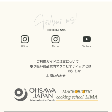
OFFICIAL SNS
Official
Recipe
Youtube
ご利用ガイド
ご注文について
取り扱い商品案内
マクロビオティックとは
お知らせ
お問い合わせ