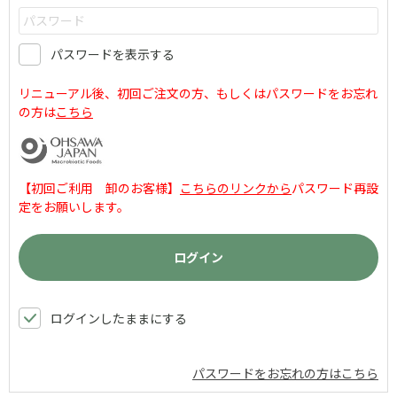
パスワードを表示する
リニューアル後、初回ご注文の方、もしくはパスワードをお忘れ
の方は
こちら
【初回ご利用 卸のお客様】
こちらのリンクから
パスワード再設
定をお願いします。
ログインしたままにする
パスワードをお忘れの方はこちら