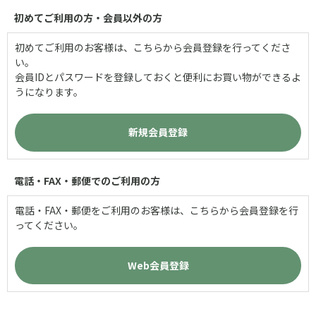
初めてご利用の方・会員以外の方
初めてご利用のお客様は、こちらから会員登録を行ってくださ
い。
会員IDとパスワードを登録しておくと便利にお買い物ができるよ
うになります。
電話・FAX・郵便でのご利用の方
電話・FAX・郵便をご利用のお客様は、こちらから会員登録を行
ってください。