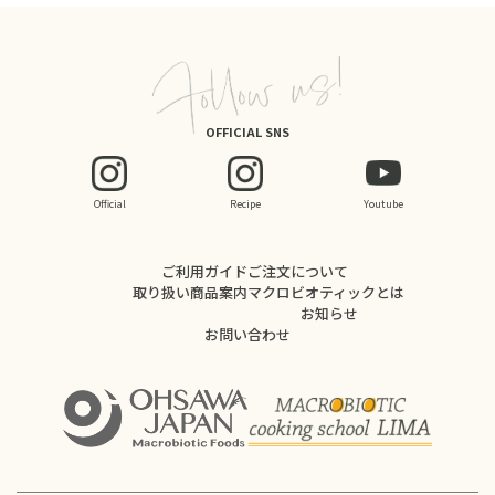
OFFICIAL SNS
Official
Recipe
Youtube
ご利用ガイド
ご注文について
取り扱い商品案内
マクロビオティックとは
お知らせ
お問い合わせ