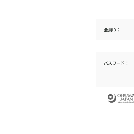
会員ID：
パスワード：