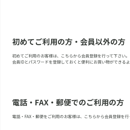
初めてご利用の方・会員以外の方
初めてご利用のお客様は、こちらから会員登録を行って下さい。
会員IDとパスワードを登録しておくと便利にお買い物ができる
電話・FAX・郵便でのご利用の方
電話・FAX・郵便をご利用のお客様は、こちらから会員登録を行