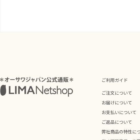
ご利用ガイド
ご注文について
お届けについて
お支払いについて
ご返品について
弊社商品の特性に