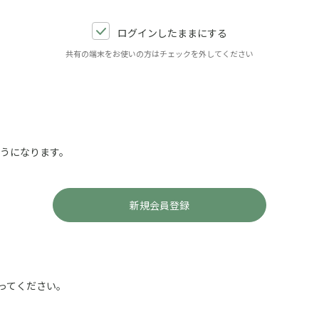
ログインしたままにする
共有の端末をお使いの方はチェックを外してください
ようになります。
ってください。