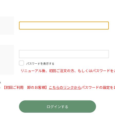
パスワードを表示する
リニューアル後、初回ご注文の方、もしくはパスワードを
【初回ご利用 卸のお客様】
こちらのリンクから
パスワードの設定を