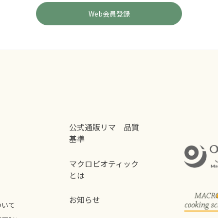
公式通販リマ 品質
基準
マクロビオティック
とは
お知らせ
ついて