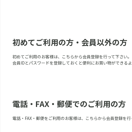
初めてご利用の方・会員以外の方
初めてご利用のお客様は、こちらから会員登録を行って下さい。
会員IDとパスワードを登録しておくと便利にお買い物ができる
電話・FAX・郵便でのご利用の方
電話・FAX・郵便をご利用のお客様は、こちらから会員登録を行