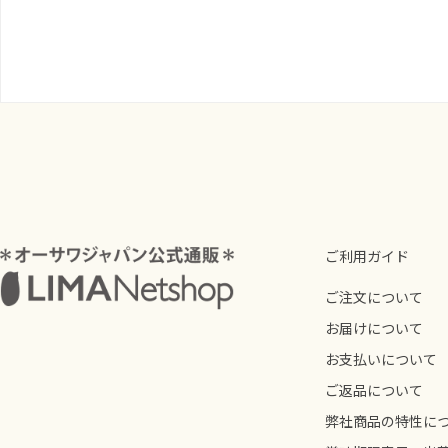
ご利用ガイド
ご注文について
お届けについて
お支払いについて
ご返品について
弊社商品の特性に