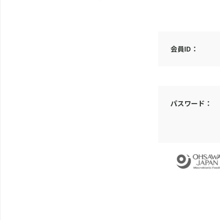
会員ID：
パスワード：