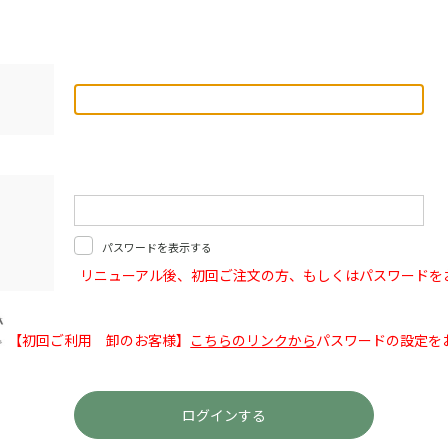
パスワードを表示する
リニューアル後、初回ご注文の方、もしくはパスワードを
【初回ご利用 卸のお客様】
こちらのリンクから
パスワードの設定を