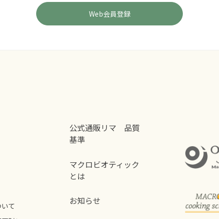
公式通販リマ 品質
基準
マクロビオティック
とは
お知らせ
ついて