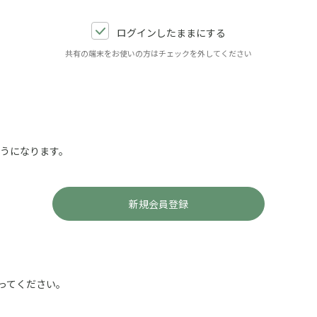
ログインしたままにする
共有の端末をお使いの方はチェックを外してください
ようになります。
ってください。