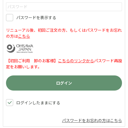
パスワードを表示する
リニューアル後、初回ご注文の方、もしくはパスワードをお忘れ
の方は
こちら
【初回ご利用 卸のお客様】
こちらのリンクから
パスワード再設
定をお願いします。
ログインしたままにする
パスワードをお忘れの方はこちら