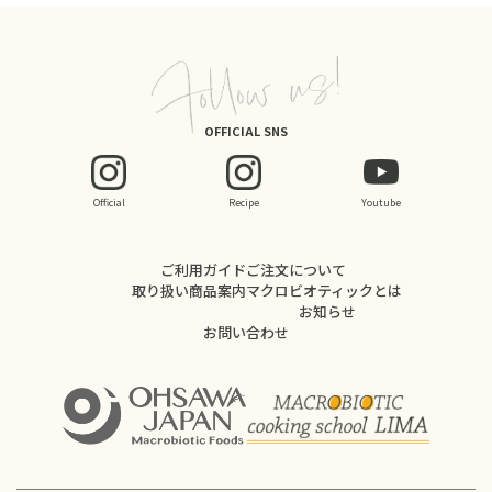
OFFICIAL SNS
Official
Recipe
Youtube
ご利用ガイド
ご注文について
取り扱い商品案内
マクロビオティックとは
お知らせ
お問い合わせ