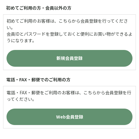
初めてご利用の方・会員以外の方
初めてご利用のお客様は、こちらから会員登録を行ってくださ
い。
会員IDとパスワードを登録しておくと便利にお買い物ができるよ
うになります。
電話・FAX・郵便でのご利用の方
電話・FAX・郵便をご利用のお客様は、こちらから会員登録を行
ってください。