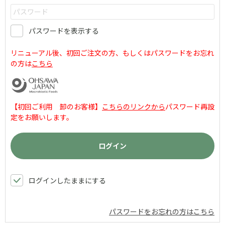
パスワードを表示する
リニューアル後、初回ご注文の方、もしくはパスワードをお忘れ
の方は
こちら
【初回ご利用 卸のお客様】
こちらのリンクから
パスワード再設
定をお願いします。
ログインしたままにする
パスワードをお忘れの方はこちら