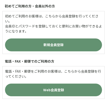
初めてご利用の方・会員以外の方
初めてご利用のお客様は、こちらから会員登録を行ってくださ
い。
会員IDとパスワードを登録しておくと便利にお買い物ができるよ
うになります。
電話・FAX・郵便でのご利用の方
電話・FAX・郵便をご利用のお客様は、こちらから会員登録を行
ってください。