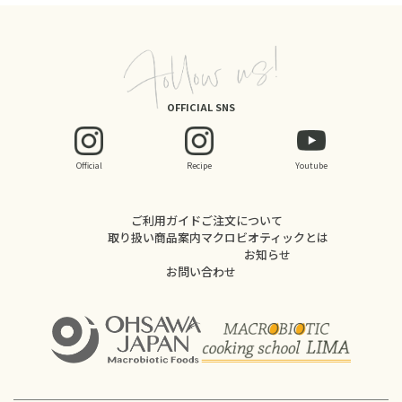
OFFICIAL SNS
Official
Recipe
Youtube
ご利用ガイド
ご注文について
取り扱い商品案内
マクロビオティックとは
お知らせ
お問い合わせ