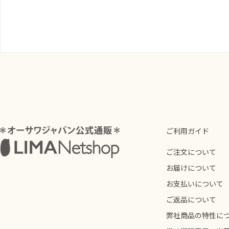
ご利用ガイド
ご注文について
お届けについて
お支払いについて
ご返品について
弊社商品の特性に