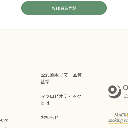
公式通販リマ 品質
基準
マクロビオティック
とは
お知らせ
ついて