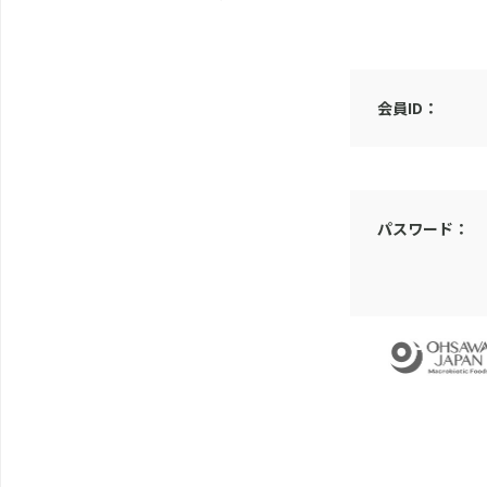
会員ID：
パスワード：