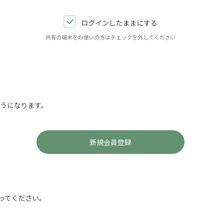
ログインしたままにする
共有の端末をお使いの方はチェックを外してください
ようになります。
ってください。