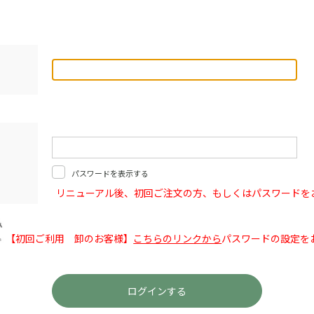
パスワードを表示する
リニューアル後、初回ご注文の方、もしくはパスワードを
【初回ご利用 卸のお客様】
こちらのリンクから
パスワードの設定を