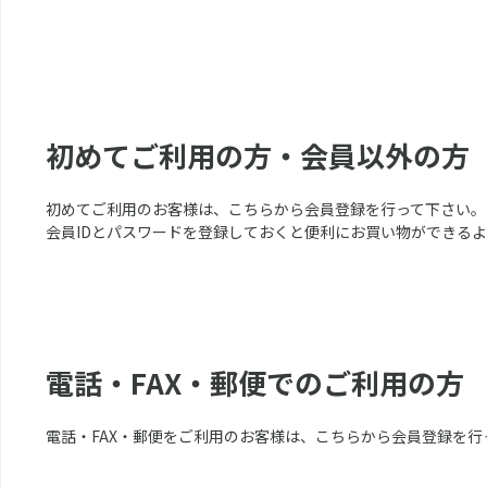
初めてご利用の方・会員以外の方
初めてご利用のお客様は、こちらから会員登録を行って下さい。
会員IDとパスワードを登録しておくと便利にお買い物ができる
電話・FAX・郵便でのご利用の方
電話・FAX・郵便をご利用のお客様は、こちらから会員登録を行