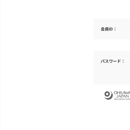
会員ID：
パスワード：