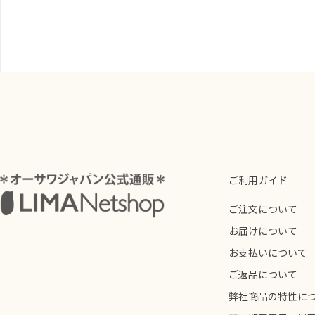
ご利用ガイド
ご注文について
お届けについて
お支払いについて
ご返品について
弊社商品の特性に