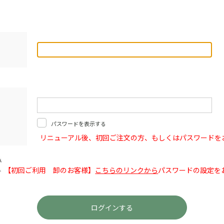
パスワードを表示する
リニューアル後、初回ご注文の方、もしくはパスワードを
【初回ご利用 卸のお客様】
こちらのリンクから
パスワードの設定を