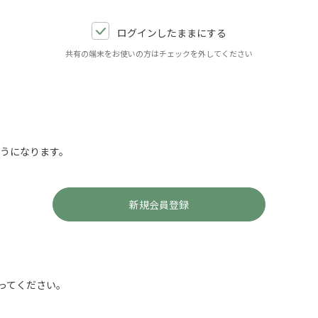
ログインしたままにする
共有の端末をお使いの方はチェックを外してください
ようになります。
ってください。