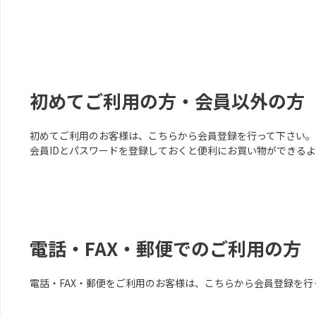
初めてご利用の方・会員以外の方
初めてご利用のお客様は、こちらから会員登録を行って下さい。
会員IDとパスワードを登録しておくと便利にお買い物ができる
電話・FAX・郵便でのご利用の方
電話・FAX・郵便をご利用のお客様は、こちらから会員登録を行