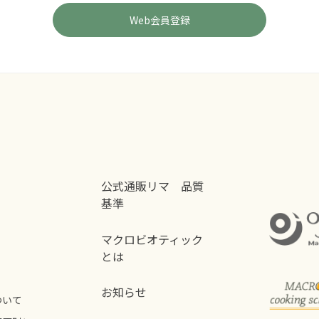
公式通販リマ 品質
基準
マクロビオティック
とは
お知らせ
ついて