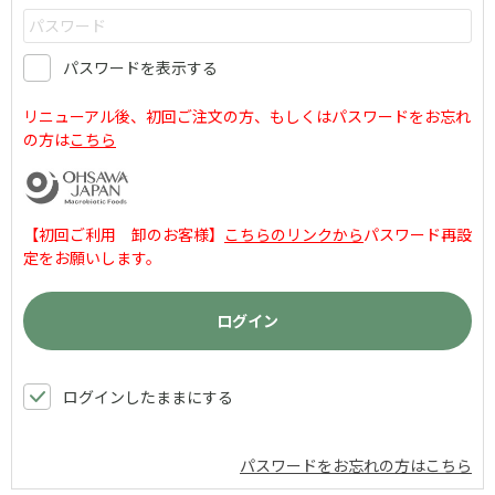
パスワードを表示する
リニューアル後、初回ご注文の方、もしくはパスワードをお忘れ
の方は
こちら
【初回ご利用 卸のお客様】
こちらのリンクから
パスワード再設
定をお願いします。
ログインしたままにする
パスワードをお忘れの方はこちら