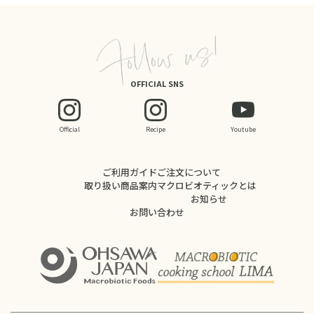
OFFICIAL SNS
Official
Recipe
Youtube
ご利用ガイド
ご注文について
取り扱い商品案内
マクロビオティックとは
お知らせ
お問い合わせ