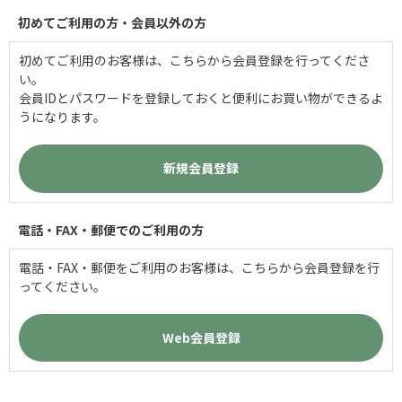
初めてご利用の方・会員以外の方
初めてご利用のお客様は、こちらから会員登録を行ってくださ
い。
会員IDとパスワードを登録しておくと便利にお買い物ができるよ
うになります。
電話・FAX・郵便でのご利用の方
電話・FAX・郵便をご利用のお客様は、こちらから会員登録を行
ってください。