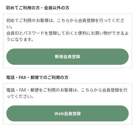
初めてご利用の方・会員以外の方
初めてご利用のお客様は、こちらから会員登録を行ってくださ
い。
会員IDとパスワードを登録しておくと便利にお買い物ができるよ
うになります。
電話・FAX・郵便でのご利用の方
電話・FAX・郵便をご利用のお客様は、こちらから会員登録を行
ってください。