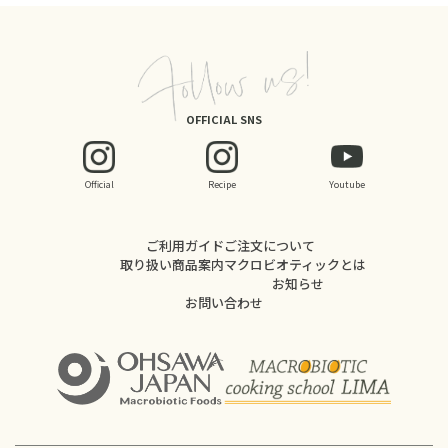
OFFICIAL SNS
Official
Recipe
Youtube
ご利用ガイド
ご注文について
取り扱い商品案内
マクロビオティックとは
お知らせ
お問い合わせ