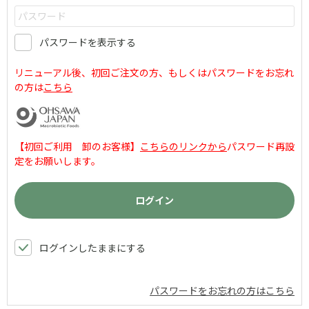
パスワードを表示する
リニューアル後、初回ご注文の方、もしくはパスワードをお忘れ
の方は
こちら
【初回ご利用 卸のお客様】
こちらのリンクから
パスワード再設
定をお願いします。
ログインしたままにする
パスワードをお忘れの方はこちら