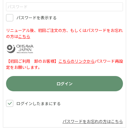
パスワードを表示する
リニューアル後、初回ご注文の方、もしくはパスワードをお忘れ
の方は
こちら
【初回ご利用 卸のお客様】
こちらのリンクから
パスワード再設
定をお願いします。
ログインしたままにする
パスワードをお忘れの方はこちら