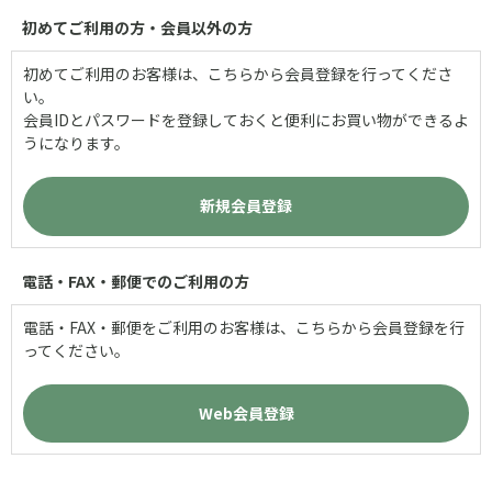
初めてご利用の方・会員以外の方
初めてご利用のお客様は、こちらから会員登録を行ってくださ
い。
会員IDとパスワードを登録しておくと便利にお買い物ができるよ
うになります。
電話・FAX・郵便でのご利用の方
電話・FAX・郵便をご利用のお客様は、こちらから会員登録を行
ってください。