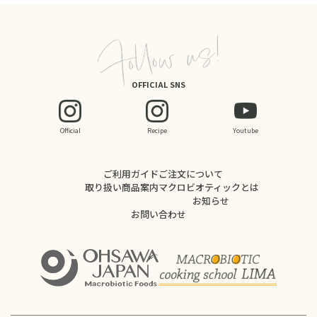
OFFICIAL SNS
Official
Recipe
Youtube
ご利用ガイド
ご注文について
取り扱い商品案内
マクロビオティックとは
お知らせ
お問い合わせ