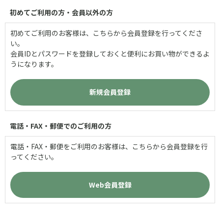
初めてご利用の方・会員以外の方
初めてご利用のお客様は、こちらから会員登録を行ってくださ
い。
会員IDとパスワードを登録しておくと便利にお買い物ができるよ
うになります。
電話・FAX・郵便でのご利用の方
電話・FAX・郵便をご利用のお客様は、こちらから会員登録を行
ってください。