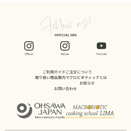
OFFICIAL SNS
Official
Recipe
Youtube
ご利用ガイド
ご注文について
取り扱い商品案内
マクロビオティックとは
お知らせ
お問い合わせ