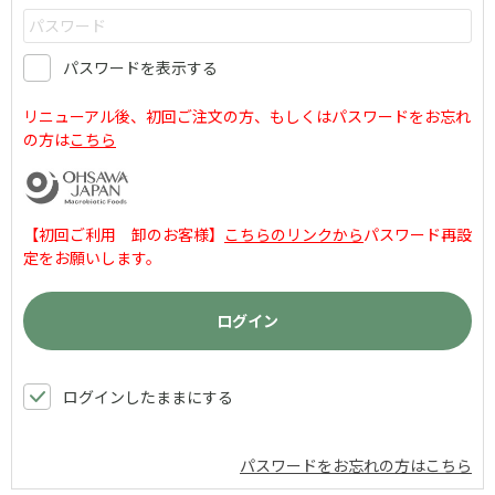
パスワードを表示する
リニューアル後、初回ご注文の方、もしくはパスワードをお忘れ
の方は
こちら
【初回ご利用 卸のお客様】
こちらのリンクから
パスワード再設
定をお願いします。
ログインしたままにする
パスワードをお忘れの方はこちら