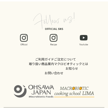
OFFICIAL SNS
Official
Recipe
Youtube
ご利用ガイド
ご注文について
取り扱い商品案内
マクロビオティックとは
お知らせ
お問い合わせ