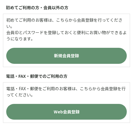
初めてご利用の方・会員以外の方
初めてご利用のお客様は、こちらから会員登録を行ってくださ
い。
会員IDとパスワードを登録しておくと便利にお買い物ができるよ
うになります。
電話・FAX・郵便でのご利用の方
電話・FAX・郵便をご利用のお客様は、こちらから会員登録を行
ってください。