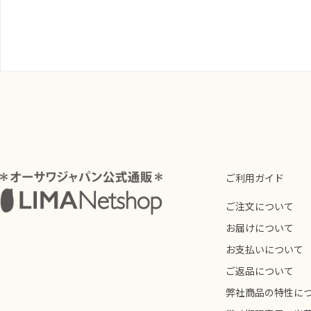
ご利用ガイド
ご注文について
お届けについて
お支払いについて
ご返品について
弊社商品の特性に