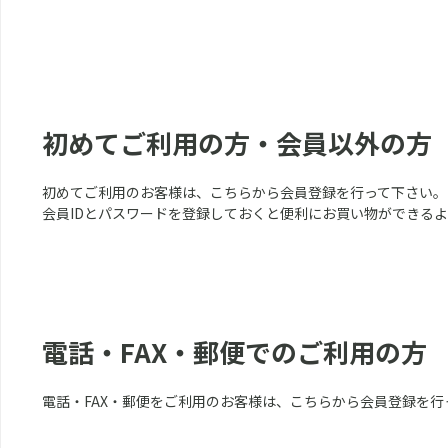
初めてご利用の方・会員以外の方
初めてご利用のお客様は、こちらから会員登録を行って下さい。
会員IDとパスワードを登録しておくと便利にお買い物ができる
電話・FAX・郵便でのご利用の方
電話・FAX・郵便をご利用のお客様は、こちらから会員登録を行