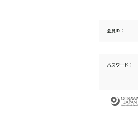
会員ID：
パスワード：