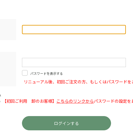
パスワードを表示する
リニューアル後、初回ご注文の方、もしくはパスワードを
【初回ご利用 卸のお客様】
こちらのリンクから
パスワードの設定を