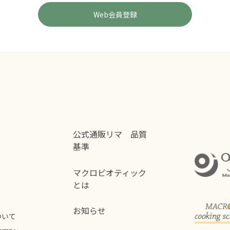
公式通販リマ 品質
基準
マクロビオティック
とは
お知らせ
ついて