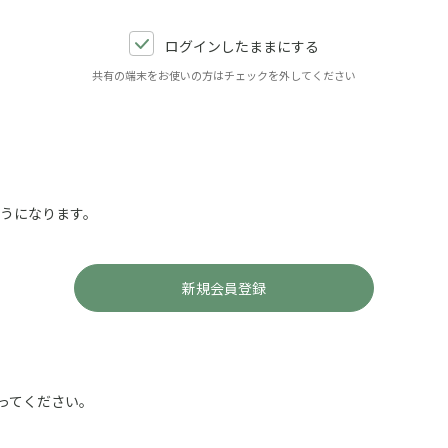
ログインしたままにする
共有の端末をお使いの方はチェックを外してください
ようになります。
ってください。