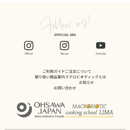
OFFICIAL SNS
Official
Recipe
Youtube
ご利用ガイド
ご注文について
取り扱い商品案内
マクロビオティックとは
お知らせ
お問い合わせ