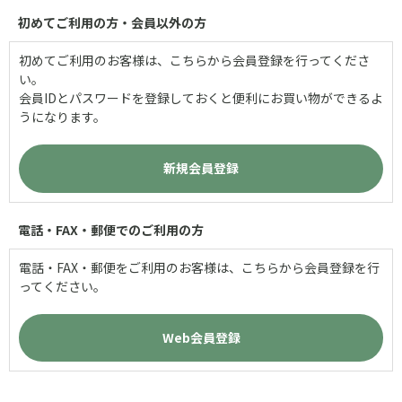
初めてご利用の方・会員以外の方
初めてご利用のお客様は、こちらから会員登録を行ってくださ
い。
会員IDとパスワードを登録しておくと便利にお買い物ができるよ
うになります。
電話・FAX・郵便でのご利用の方
電話・FAX・郵便をご利用のお客様は、こちらから会員登録を行
ってください。