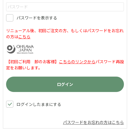
パスワードを表示する
リニューアル後、初回ご注文の方、もしくはパスワードをお忘れ
の方は
こちら
【初回ご利用 卸のお客様】
こちらのリンクから
パスワード再設
定をお願いします。
ログインしたままにする
パスワードをお忘れの方はこちら