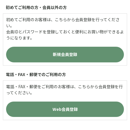
初めてご利用の方・会員以外の方
初めてご利用のお客様は、こちらから会員登録を行ってくださ
い。
会員IDとパスワードを登録しておくと便利にお買い物ができるよ
うになります。
電話・FAX・郵便でのご利用の方
電話・FAX・郵便をご利用のお客様は、こちらから会員登録を行
ってください。