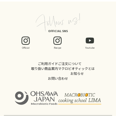
OFFICIAL SNS
Official
Recipe
Youtube
ご利用ガイド
ご注文について
取り扱い商品案内
マクロビオティックとは
お知らせ
お問い合わせ