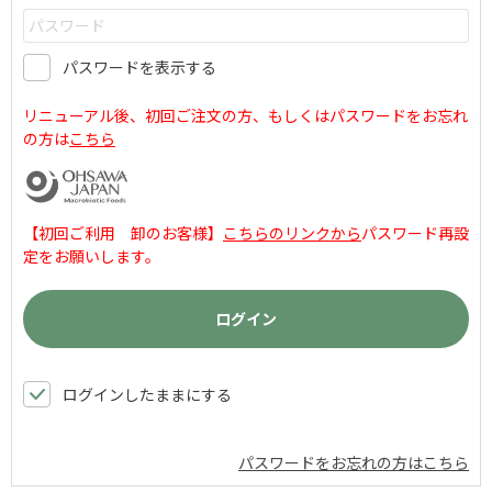
パスワードを表示する
リニューアル後、初回ご注文の方、もしくはパスワードをお忘れ
の方は
こちら
【初回ご利用 卸のお客様】
こちらのリンクから
パスワード再設
定をお願いします。
ログインしたままにする
パスワードをお忘れの方はこちら