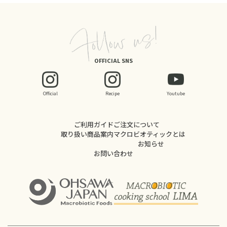
OFFICIAL SNS
Official
Recipe
Youtube
ご利用ガイド
ご注文について
取り扱い商品案内
マクロビオティックとは
お知らせ
お問い合わせ