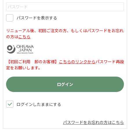
パスワードを表示する
リニューアル後、初回ご注文の方、もしくはパスワードをお忘れ
の方は
こちら
【初回ご利用 卸のお客様】
こちらのリンクから
パスワード再設
定をお願いします。
ログインしたままにする
パスワードをお忘れの方はこちら