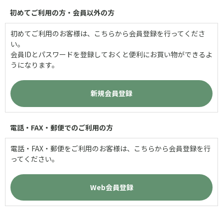
初めてご利用の方・会員以外の方
初めてご利用のお客様は、こちらから会員登録を行ってくださ
い。
会員IDとパスワードを登録しておくと便利にお買い物ができるよ
うになります。
電話・FAX・郵便でのご利用の方
電話・FAX・郵便をご利用のお客様は、こちらから会員登録を行
ってください。