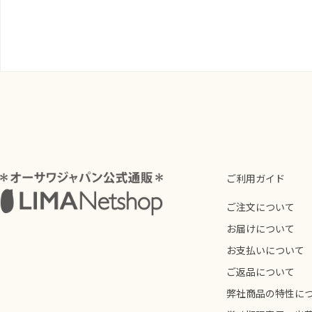
ご利用ガイド
ご注文について
お届けについて
お支払いについて
ご返品について
弊社商品の特性に