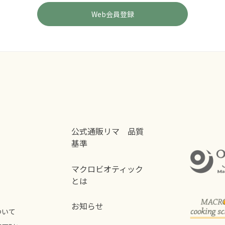
公式通販リマ 品質
基準
マクロビオティック
とは
お知らせ
ついて