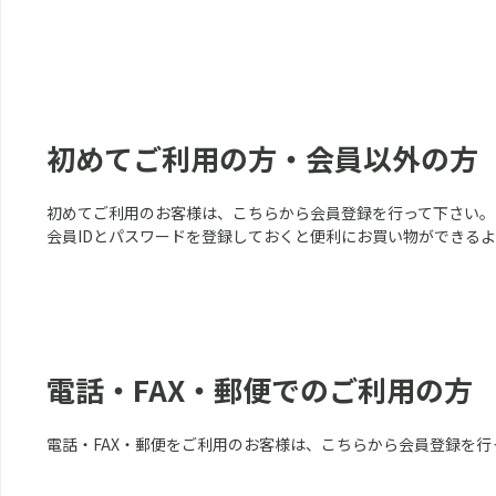
初めてご利用の方・会員以外の方
初めてご利用のお客様は、こちらから会員登録を行って下さい。
会員IDとパスワードを登録しておくと便利にお買い物ができる
電話・FAX・郵便でのご利用の方
電話・FAX・郵便をご利用のお客様は、こちらから会員登録を行