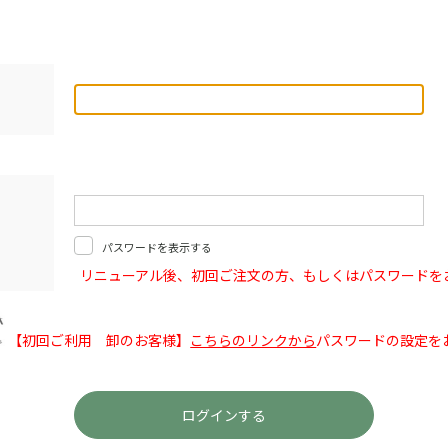
パスワードを表示する
リニューアル後、初回ご注文の方、もしくはパスワードを
【初回ご利用 卸のお客様】
こちらのリンクから
パスワードの設定を