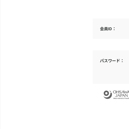
会員ID：
パスワード：