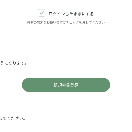
ログインしたままにする
共有の端末をお使いの方はチェックを外してください
ようになります。
ってください。