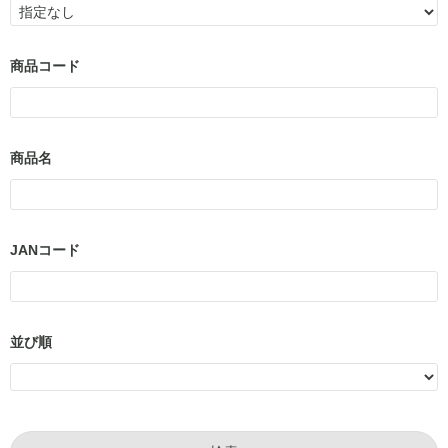
商品コード
商品名
JANコード
並び順