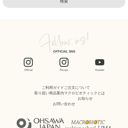
OFFICIAL SNS
Official
Recipe
Youtube
ご利用ガイド
ご注文について
取り扱い商品案内
マクロビオティックとは
お知らせ
お問い合わせ