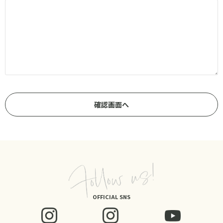
OFFICIAL SNS