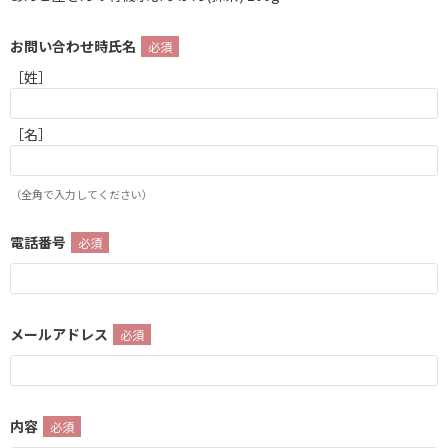
お問い合わせ時氏名
［姓］
［名］
（全角で入力してください）
電話番号
メールアドレス
内容