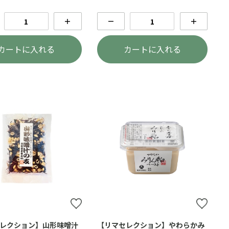
＋
－
＋
カートに入れる
カートに入れる
レクション】山形味噌汁
【リマセレクション】やわらかみ