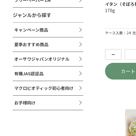
イタン（そぼろ
170g
ジャンルから探す
キャンペーン商品
ケース入数：24
在
夏季おすすめ商品
－
オーサワジャパンオリジナル
カート
有機JAS認証品
マクロビオティック初心者向け
お子様向け