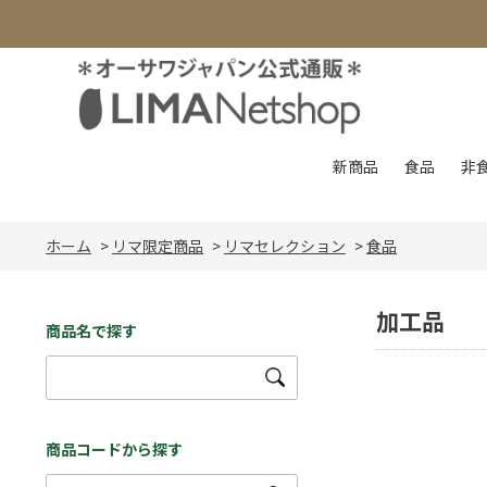
新商品
食品
非
ホーム
>
リマ限定商品
>
リマセレクション
>
食品
加工品
商品名で探す
商品コードから探す