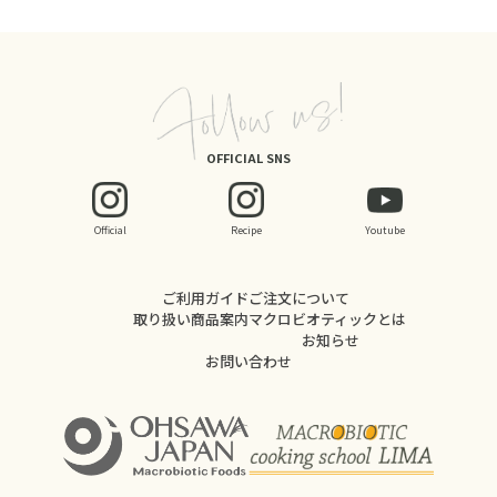
OFFICIAL SNS
Official
Recipe
Youtube
ご利用ガイド
ご注文について
取り扱い商品案内
マクロビオティックとは
お知らせ
お問い合わせ