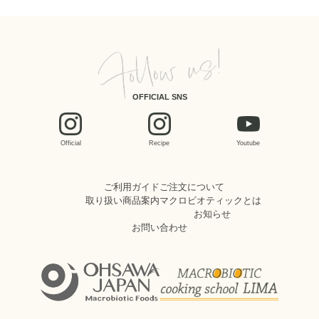
OFFICIAL SNS
Official
Recipe
Youtube
ご利用ガイド
ご注文について
取り扱い商品案内
マクロビオティックとは
お知らせ
お問い合わせ