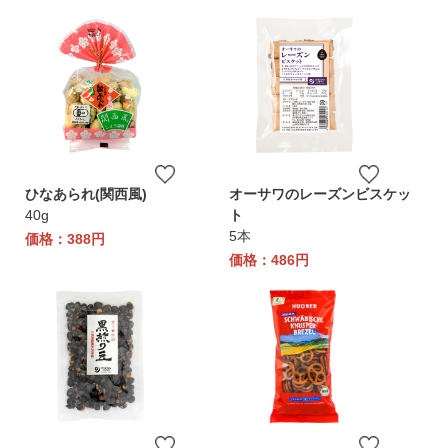
ひなあられ(関西風)
オーサワのレーズンビスケッ
40g
ト
5本
価格：388円
価格：486円