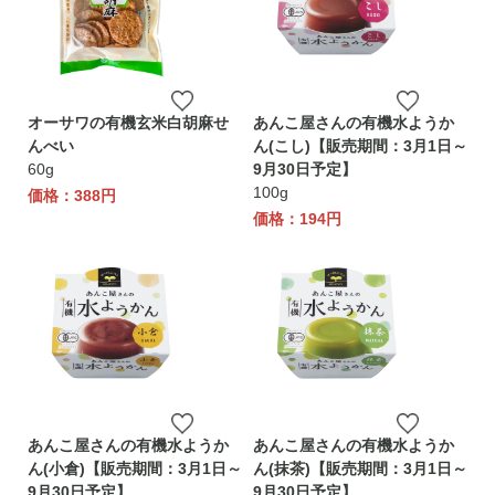
オーサワの有機玄米白胡麻せ
あんこ屋さんの有機水ようか
んべい
ん(こし)【販売期間：3月1日～
60g
9月30日予定】
100g
価格：388円
価格：194円
あんこ屋さんの有機水ようか
あんこ屋さんの有機水ようか
ん(小倉)【販売期間：3月1日～
ん(抹茶)【販売期間：3月1日～
9月30日予定】
9月30日予定】