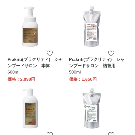
Prakriti(プラクリティ) シャ
Prakriti(プラクリティ) シャ
ンプードサロン 本体
ンプードサロン 詰替用
600ml
500ml
価格：2,090円
価格：1,650円