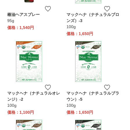
椿油ヘアスプレー
マックヘナ（ナチュラルブロ
95g
ンズ）-3
100g
価格：1,540円
価格：1,650円
マックヘナ（ナチュラルオレ
マックヘナ（ナチュラルブラ
ンジ）-2
ウン）-5
100g
100g
価格：1,100円
価格：1,650円