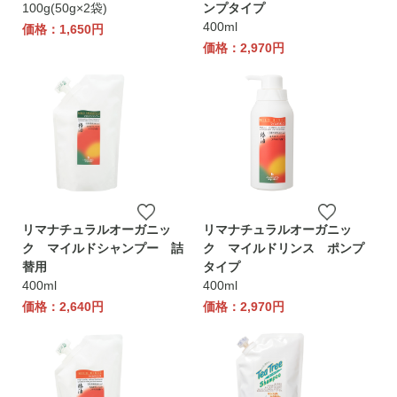
100g(50g×2袋)
ンプタイプ
400ml
価格：1,650円
価格：2,970円
リマナチュラルオーガニッ
リマナチュラルオーガニッ
ク マイルドシャンプー 詰
ク マイルドリンス ポンプ
替用
タイプ
400ml
400ml
価格：2,640円
価格：2,970円