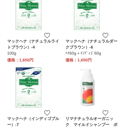
マックヘナ（ナチュラルライ
マックヘナ（ナチュラルダー
トブラウン）-4
クブラウン）-6
100g
ﾍﾅ60g＋ｲﾝﾃﾞｨｺﾞ60g
価格：1,650円
価格：1,650円
マックヘナ（インディゴブル
リマナチュラルオーガニッ
ー）-7
ク マイルドシャンプー ポ