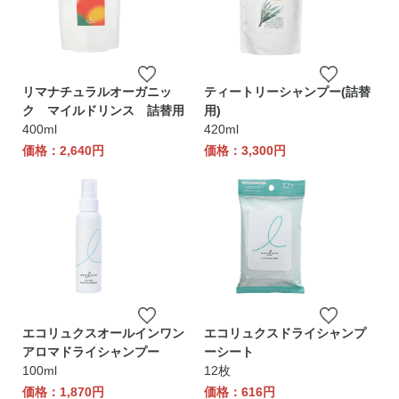
リマナチュラルオーガニッ
ティートリーシャンプー(詰替
ク マイルドリンス 詰替用
用)
400ml
420ml
価格：2,640円
価格：3,300円
エコリュクスオールインワン
エコリュクスドライシャンプ
アロマドライシャンプー
ーシート
100ml
12枚
価格：1,870円
価格：616円