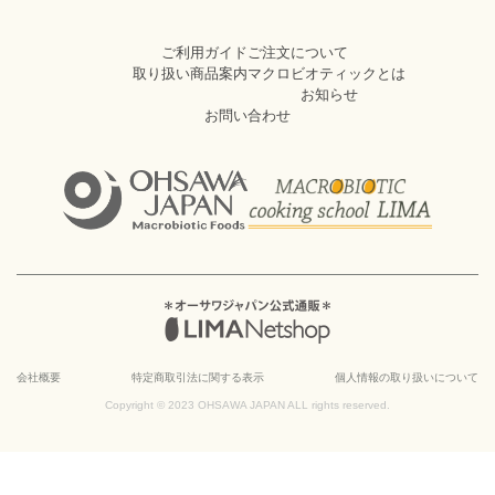
ご利用ガイド
ご注文について
取り扱い商品案内
マクロビオティックとは
お知らせ
お問い合わせ
会社概要
特定商取引法に関する表示
個人情報の取り扱いについて
Copyright © 2023 OHSAWA JAPAN ALL rights reserved.