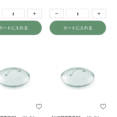
＋
－
＋
カートに入れる
カートに入れる