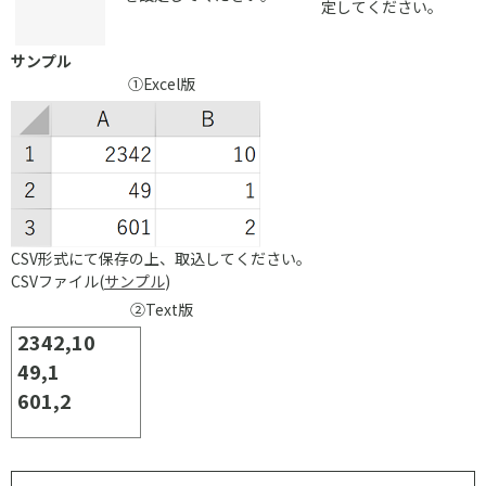
定してください。
サンプル
①Excel版
CSV形式にて保存の上、取込してください。
CSVファイル(
サンプル
)
②Text版
2342,10
49,1
601,2