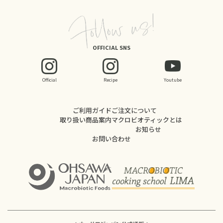
OFFICIAL SNS
Official
Recipe
Youtube
ご利用ガイド
ご注文について
取り扱い商品案内
マクロビオティックとは
お知らせ
お問い合わせ