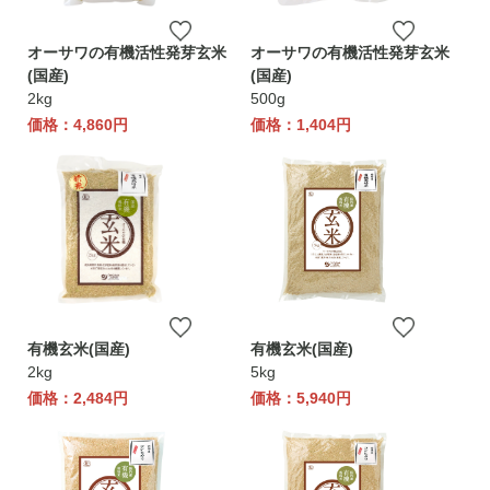
オーサワの有機活性発芽玄米
オーサワの有機活性発芽玄米
(国産)
(国産)
2kg
500g
価格：4,860円
価格：1,404円
有機玄米(国産)
有機玄米(国産)
2kg
5kg
価格：2,484円
価格：5,940円