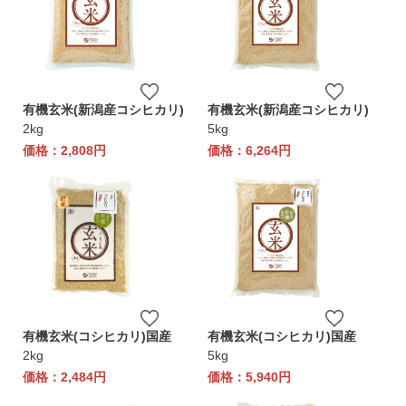
有機玄米(新潟産コシヒカリ)
有機玄米(新潟産コシヒカリ)
2kg
5kg
価格：2,808円
価格：6,264円
有機玄米(コシヒカリ)国産
有機玄米(コシヒカリ)国産
2kg
5kg
価格：2,484円
価格：5,940円