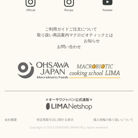
Official
Recipe
Youtube
ご利用ガイド
ご注文について
取り扱い商品案内
マクロビオティックとは
お知らせ
お問い合わせ
会社概要
特定商取引法に関する表示
個人情報の取り扱いについて
Copyright © 2023 OHSAWA JAPAN ALL rights reserved.