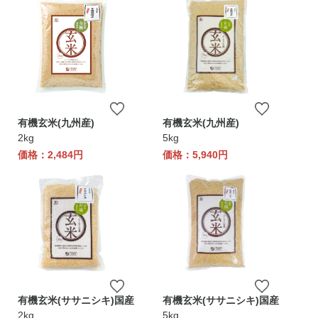
有機玄米(九州産)
有機玄米(九州産)
2kg
5kg
価格：2,484円
価格：5,940円
有機玄米(ササニシキ)国産
有機玄米(ササニシキ)国産
2kg
5kg