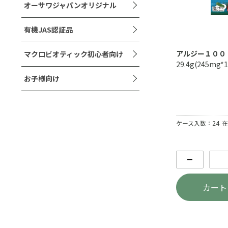
オーサワジャパンオリジナル
有機JAS認証品
アルジー１００
マクロビオティック初心者向け
29.4g(245mg*1
お子様向け
ケース入数：24
在
－
カート