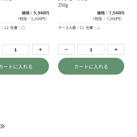
250g
価格：5,940円
価格：7,560円
（税抜：5,500円）
（税抜：7,000円）
：12
在庫：○
ケース入数：12
在庫：△
＋
－
＋
カートに入れる
カートに入れる