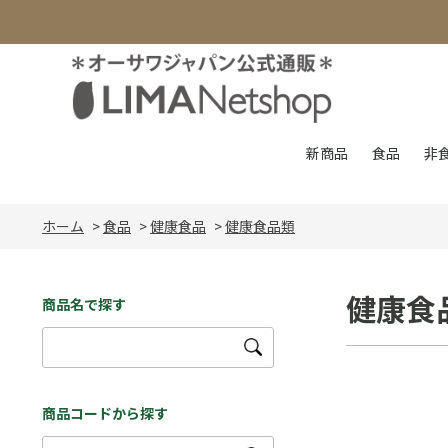
新商品
食品
非
ホーム
>
食品
>
健康食品
>
健康食品類
健康食
商品名で探す
商品コードから探す