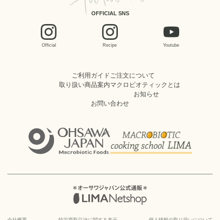
OFFICIAL SNS
Official
Recipe
Youtube
ご利用ガイド
ご注文について
取り扱い商品案内
マクロビオティックとは
お知らせ
お問い合わせ
会社概要
特定商取引法に関する表示
個人情報の取り扱いについて