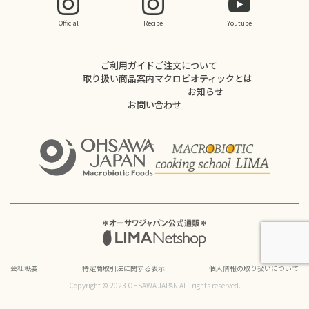
Official
Recipe
Youtube
ご利用ガイド
ご注文について
取り扱い商品案内
マクロビオティックとは
お知らせ
お問い合わせ
会社概要
特定商取引法に関する表示
個人情報の取り扱いについて
Copyright © 2023 OHSAWA JAPAN ALL rights reserved.