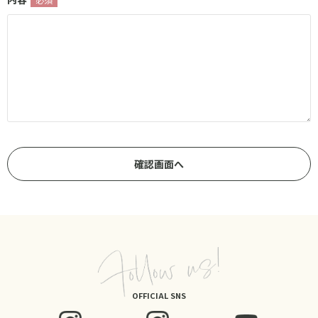
OFFICIAL SNS