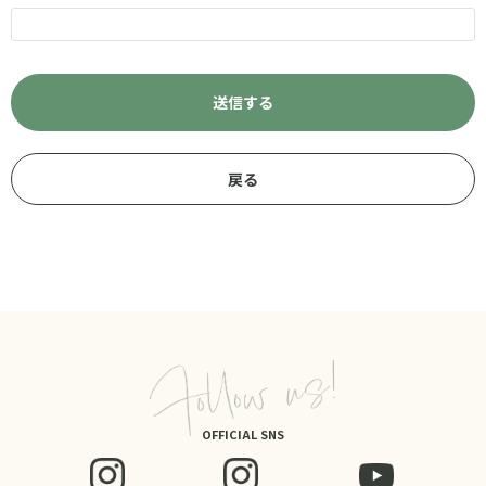
OFFICIAL SNS