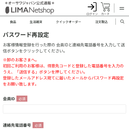
ログイン
カート
食品
生活雑貨
クイックオーダー
注文取込
パスワード再設定
お客様情報登録を行った際の 会員IDと連絡先電話番号を入力して送
信ボタンをクリックしてください。
※卸のお客さまへ。
初回ご利用のお客様は、得意先コードと登録した電話番号を入力の
うえ、「送信する」ボタンを押してください。
登録したメールアドレス宛てに届いたメールからパスワード再設定
をお願い致します。
会員ID
連絡先電話番号