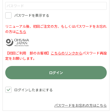
パスワードを表示する
リニューアル後、初回ご注文の方、もしくはパスワードをお忘れ
の方は
こちら
【初回ご利用 卸のお客様】
こちらのリンクから
パスワード再設
定をお願いします。
ログインしたままにする
パスワードをお忘れの方はこちら