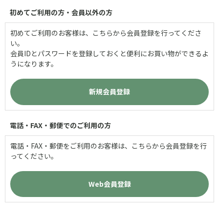
初めてご利用の方・会員以外の方
初めてご利用のお客様は、こちらから会員登録を行ってくださ
い。
会員IDとパスワードを登録しておくと便利にお買い物ができるよ
うになります。
電話・FAX・郵便でのご利用の方
電話・FAX・郵便をご利用のお客様は、こちらから会員登録を行
ってください。