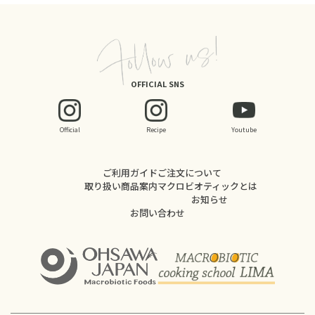
OFFICIAL SNS
Official
Recipe
Youtube
ご利用ガイド
ご注文について
取り扱い商品案内
マクロビオティックとは
お知らせ
お問い合わせ