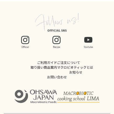
OFFICIAL SNS
Official
Recipe
Youtube
ご利用ガイド
ご注文について
取り扱い商品案内
マクロビオティックとは
お知らせ
お問い合わせ