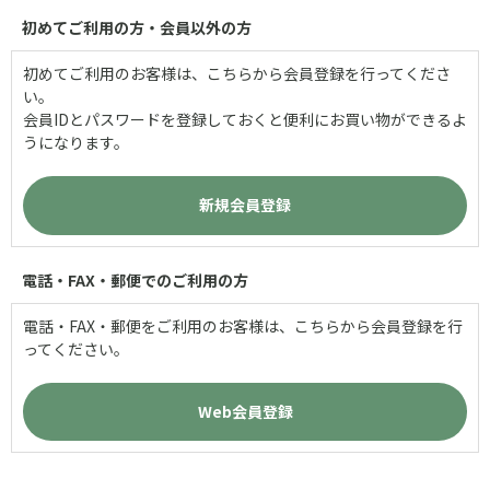
初めてご利用の方・会員以外の方
初めてご利用のお客様は、こちらから会員登録を行ってくださ
い。
会員IDとパスワードを登録しておくと便利にお買い物ができるよ
うになります。
電話・FAX・郵便でのご利用の方
電話・FAX・郵便をご利用のお客様は、こちらから会員登録を行
ってください。