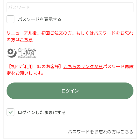
パスワードを表示する
リニューアル後、初回ご注文の方、もしくはパスワードをお忘れ
の方は
こちら
【初回ご利用 卸のお客様】
こちらのリンクから
パスワード再設
定をお願いします。
ログインしたままにする
パスワードをお忘れの方はこちら